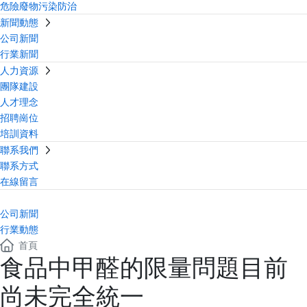
危險廢物污染防治
新聞動態
公司新聞
行業新聞
人力資源
團隊建設
人才理念
招聘崗位
培訓資料
聯系我們
聯系方式
在線留言
公司新聞
行業動態
首頁
食品中甲醛的限量問題目前
尚未完全統一